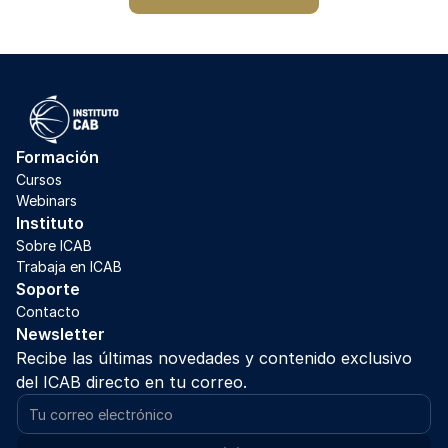
Formación
Cursos
Webinars
Instituto
Sobre ICAB
Trabaja en ICAB
Soporte
Contacto
Newsletter
Recibe las últimas novedades y contenido exclusivo 
del ICAB directo en tu correo.